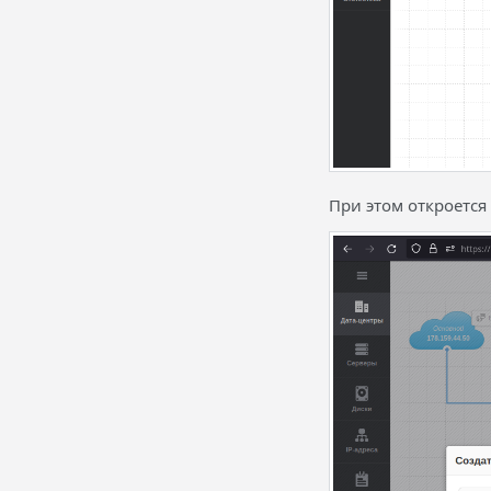
При этом откроется