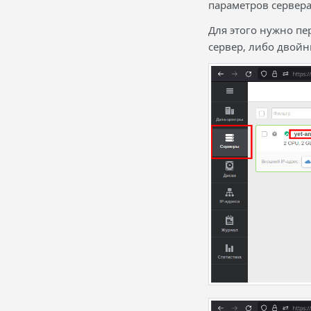
параметров сервера
Для этого нужно п
сервер, либо двойн