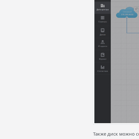
Также диск можно с