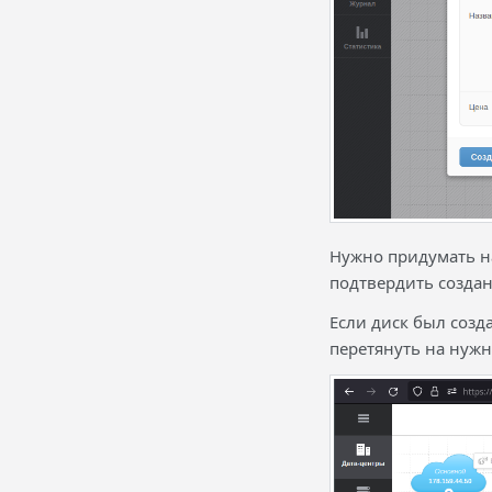
Нужно придумать н
подтвердить создан
Если диск был созд
перетянуть на нуж