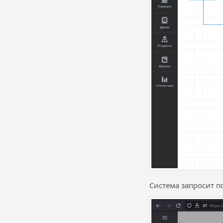
Система запросит п