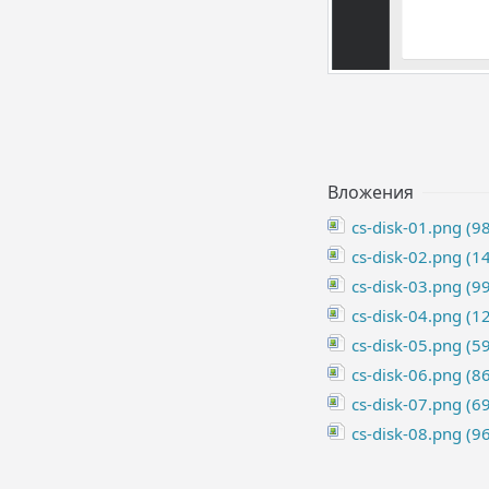
Вложения
cs-disk-01.png (9
cs-disk-02.png (1
cs-disk-03.png (9
cs-disk-04.png (1
cs-disk-05.png (5
cs-disk-06.png (8
cs-disk-07.png (6
cs-disk-08.png (9