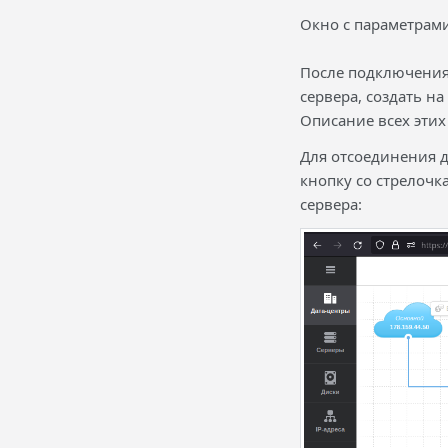
Окно с параметрам
После подключения
сервера, создать н
Описание всех этих
Для отсоединения 
кнопку со стрелочк
сервера: