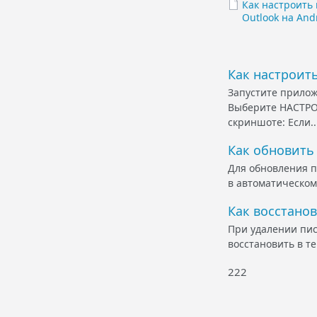
Как настроить
Outlook на And
Как настроить
Запустите прило
Выберите НАСТРО
скриншоте: Если..
Как обновить 
Для обновления п
в автоматическом
Как восстанов
При удалении пис
восстановить в те
222