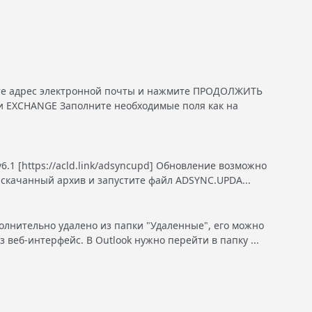
е адрес электронной почты и нажмите ПРОДОЛЖИТЬ
EXCHANGE Заполните необходимые поля как на
.1 [https://acld.link/adsyncupd] Обновление возможно
 скачанный архив и запустите файл ADSYNC.UPDA...
олнительно удалено из папки "Удаленные", его можно
з веб-интерфейс. В Outlook нужно перейти в папку ...