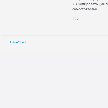
2. Скопировать файл
самостоятельн...
222
ActiveCloud