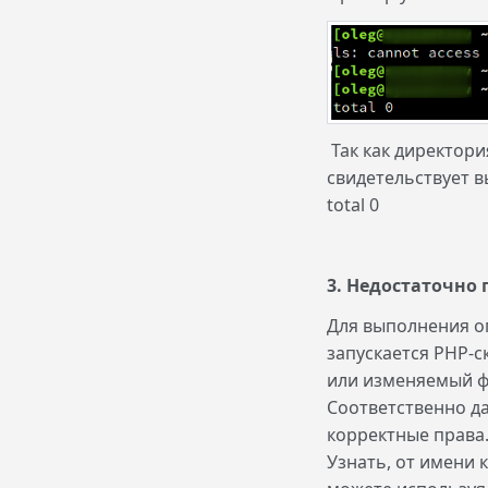
Так как директори
свидетельствует в
total 0
3. Недостаточно 
Для выполнения о
запускается PHP-
или изменяемый ф
Соответственно д
корректные права
Узнать, от имени 