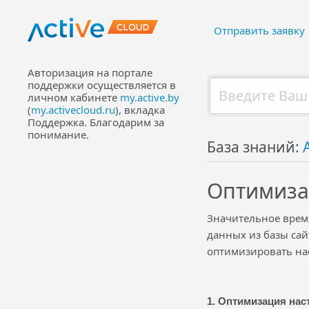
Отправить заявку
Авторизация на портале
поддержки осуществляется в
личном кабинете
my.active.by
(
my.activecloud.ru
), вкладка
Поддержка. Благодарим за
понимание.
База знаний:
Оптимиза
Значительное врем
данных из базы сай
оптимизировать нас
1. Оптимизация нас