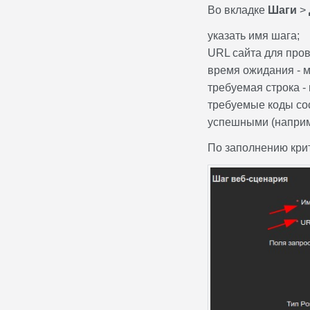
Во вкладке
Шаги
>
указать имя шага;
URL сайта для пров
время ожидания - 
требуемая строка -
требуемые коды сос
успешными (наприме
По заполнению кри