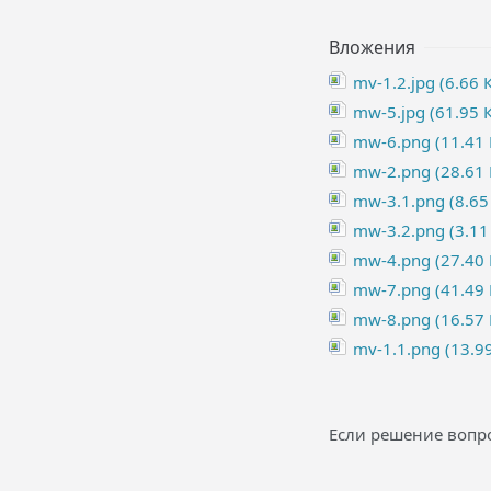
Вложения
mv-1.2.jpg (6.66 
mw-5.jpg (61.95 
mw-6.png (11.41 
mw-2.png (28.61 
mw-3.1.png (8.65
mw-3.2.png (3.11
mw-4.png (27.40 
mw-7.png (41.49 
mw-8.png (16.57 
mv-1.1.png (13.99
Если решение вопро