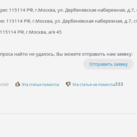
с 115114 РФ, г.Москва, ул. Дербеневская набережная, д.7, с
с 115114 РФ, г.Москва, ул. Дербеневская набережная, д.7, ст
15114 РФ, г.Москва, а/я 45
проса найти не удалось, Вы можете отправить нам заявку:
Отправить заявку
333
с(а))
Эта статья помогла
Эта статья не помогла