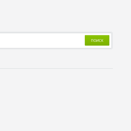
ПОИСК