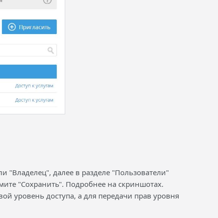
и "Владелец", далее в разделе "Пользователи"
ите "Сохранить". Подробнее на скриншотах.
вой уровень доступа, а для передачи прав уровня