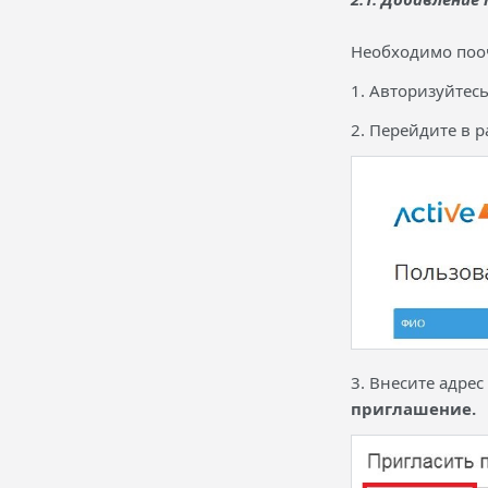
Необходимо поо
1. Авторизуйтес
2. Перейдите в 
3. Внесите адре
приглашение.