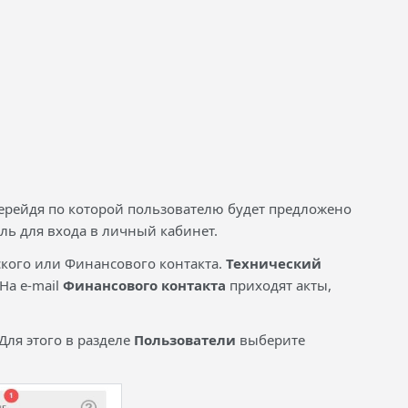
перейдя по которой пользователю будет предложено
ль для входа в личный кабинет.
ского или Финансового контакта.
Технический
На e-mail
Финансового контакта
приходят акты,
Для этого в разделе
Пользователи
выберите