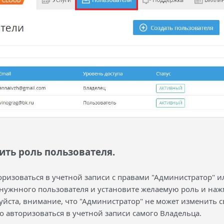
ить роль пользователя.
ризоваться в учетной записи с правами "Администратор" ил
нужнного пользователя и установите желаемую роль и нажм
уйста, внимание, что "Администратор" не может изменить с
о авторизоваться в учетной записи самого Владельца.