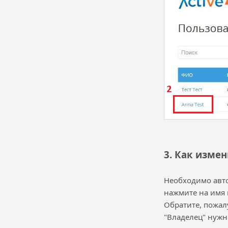
3. Как измен
Необходимо авто
нажмите на имя 
Обратите, пожал
"Владелец" нужн