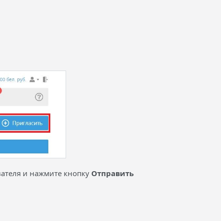
вателя и нажмите кнопку
Отправить