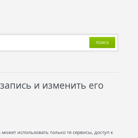
ПОИСК
 запись и изменить его
 может использовать только те сервисы, доступ к