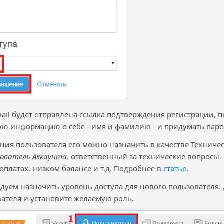
ail будет отправлена ссылка подтверждения регистрации, 
ую информацию о себе - имя и фамилию - и придумать паро
ения пользователя его можно назначить в качестве Техниче
ователь Аккаунта,
ответственный за технические вопросы. 
оплатах, низком балансе и т.д. Подробнее в
статье
.
ндуем назначить уровень доступа для нового пользователя. 
ателя и установите желаемую роль.