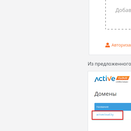
Из предложенного 