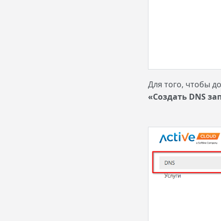
Для того, чтобы д
«Создать DNS за