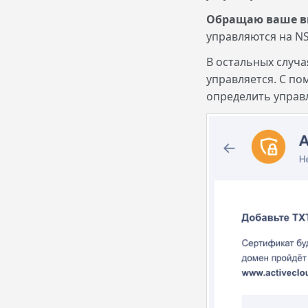
Обращаю ваше 
управляются на NS
В остальных случа
управляется. С п
определить управ