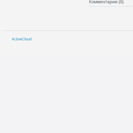
Комментарии (0)
ActiveCloud