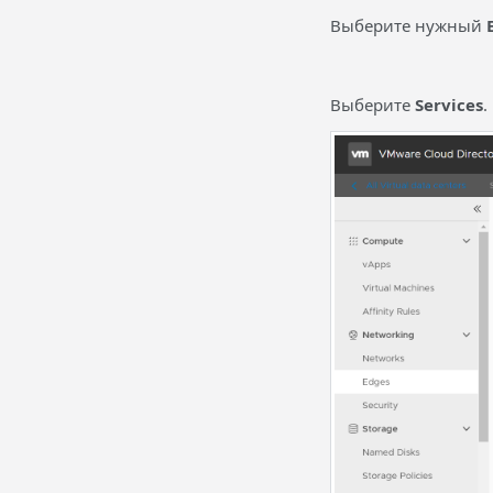
Выберите нужный
Выберите
Services
.