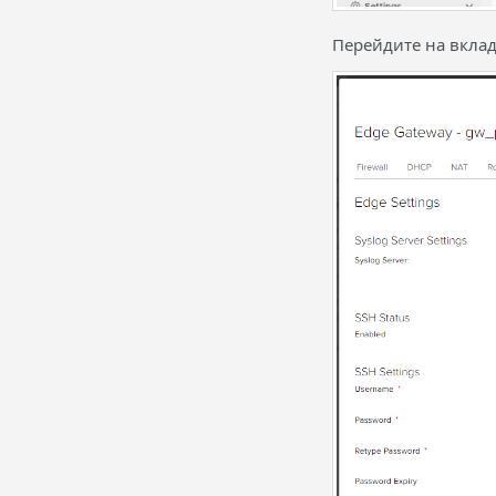
Перейдите на вкла