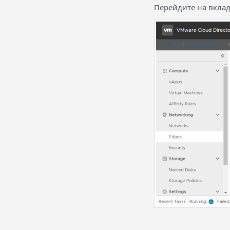
Перейдите на вкла