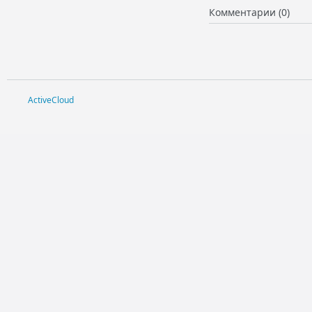
Комментарии (0)
ActiveCloud