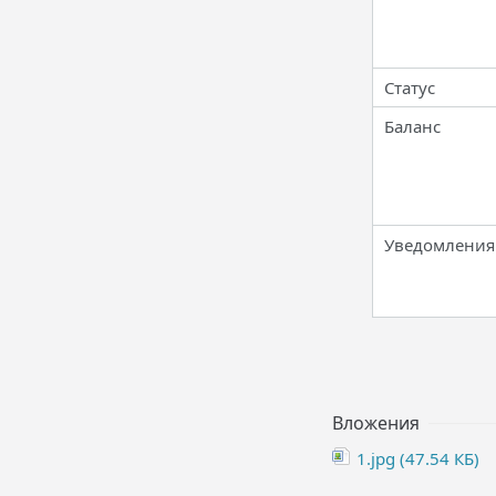
Статус
Баланс
Уведомления
Вложения
1.jpg (47.54 КБ)