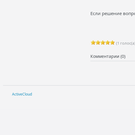
Если решение вопро
(1 голос(а)
Комментарии (0)
ActiveCloud