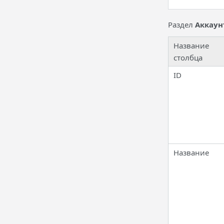
Раздел
Аккаун
Название
столбца
ID
Название