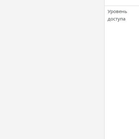
Уровень
доступа