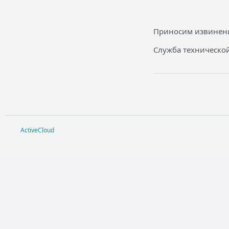
Приносим извинени
Служба технической
ActiveCloud