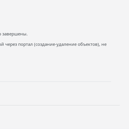
о завершены.
й через портал (создание-удаление объектов), не