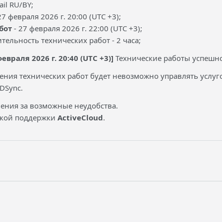
il RU/BY;
27 февраля 2026 г. 20:00 (UTC +3);
бот
- 27 февраля 2026 г. 22:00 (UTC +3);
ельность технических работ - 2 часа;
евраля 2026 г. 20:40 (UTC +3)]
Технические работы успешн
ения технических работ будет невозможно управлять услуго
DSync.
ения за возможные неудобства.
ской поддержки
ActiveCloud
.