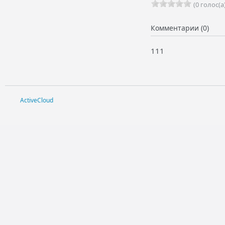
(0 голос(а)
Комментарии (0)
111
ActiveCloud