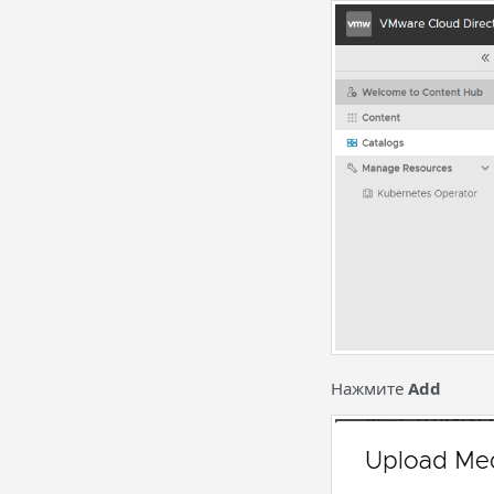
Нажмите
Add