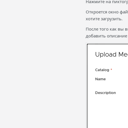
Нажмите на пиктог
Откроется окно фай
хотите загрузить.
После того как вы 
добавить описание в