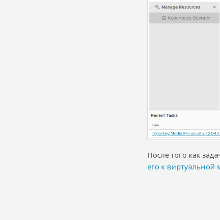
После того как зада
его к виртуальной