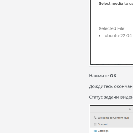
Нажмите
OK
.
Дождитесь окончани
Статус задачи виден