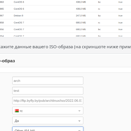
кажите данные вашего ISO-образа (на скриншоте ниже пример