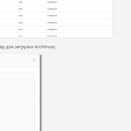
 для загрузки Archlinux)