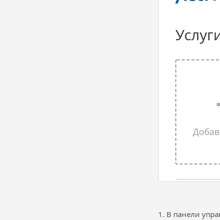
1. В панели упра