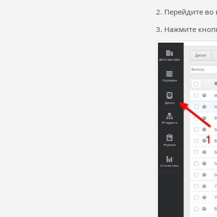
2. Перейдите во 
3. Нажмите кнопк