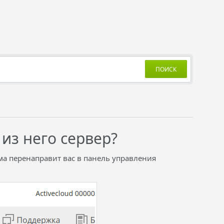
ПОИСК
 из него сервер?
ма перенаправит вас в панель управления