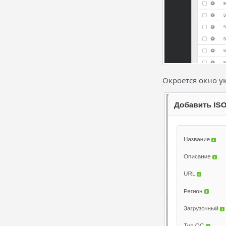
Окроется окно у