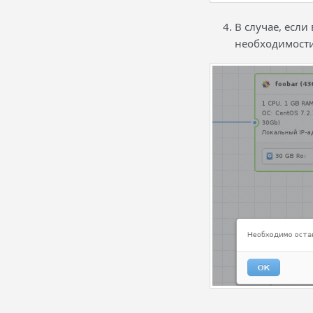
В случае, есл
необходимост