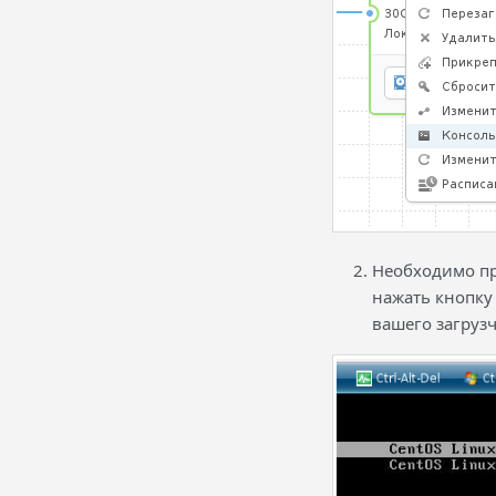
Необходимо пре
нажать кнопку
вашего загрузч