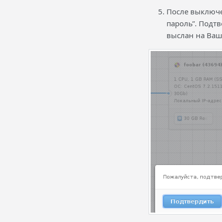
После выключе
пароль”. Подтв
выслан на Ваш