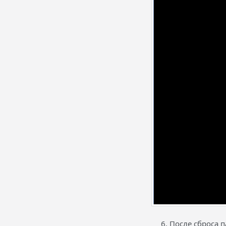
После сброса 