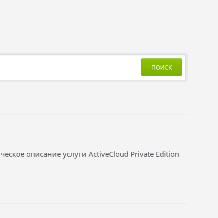
ПОИСК
кое описание услуги ActiveCloud Private Edition